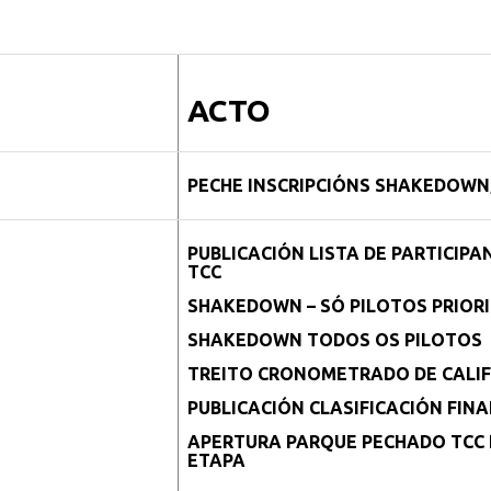
ACTO
PECHE INSCRIPCIÓNS SHAKEDOWN
PUBLICACIÓN LISTA DE PARTICIPA
TCC
SHAKEDOWN – SÓ PILOTOS PRIOR
SHAKEDOWN TODOS OS PILOTOS
TREITO CRONOMETRADO DE CALIFI
PUBLICACIÓN CLASIFICACIÓN FINA
APERTURA PARQUE PECHADO TCC E
ETAPA