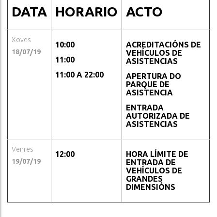
DATA
HORARIO
ACTO
Xoves
10:00
ACREDITACIÓNS DE
18/07/19
VEHÍCULOS DE
11:00
ASISTENCIAS
11:00 A 22:00
APERTURA DO
PARQUE DE
ASISTENCIA
ENTRADA
AUTORIZADA DE
ASISTENCIAS
Venres
12:00
HORA LÍMITE DE
19/07/19
ENTRADA DE
VEHÍCULOS DE
GRANDES
DIMENSIÓNS