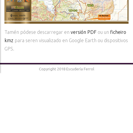
Tamén pódese descarregar en
versión PDF
ou un
ficheiro
kmz
para seren visualizado en Google Earth ou dispositivos
GPS.
Copyright 2018 Escudería Ferrol