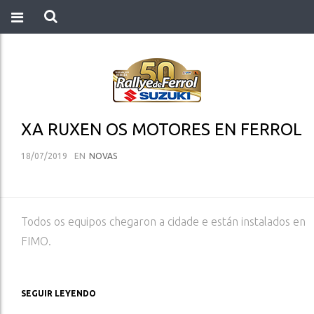
XA RUXEN OS MOTORES EN FERROL
18/07/2019
EN
NOVAS
Todos os equipos chegaron a cidade e están instalados en
FIMO.
SEGUIR LEYENDO