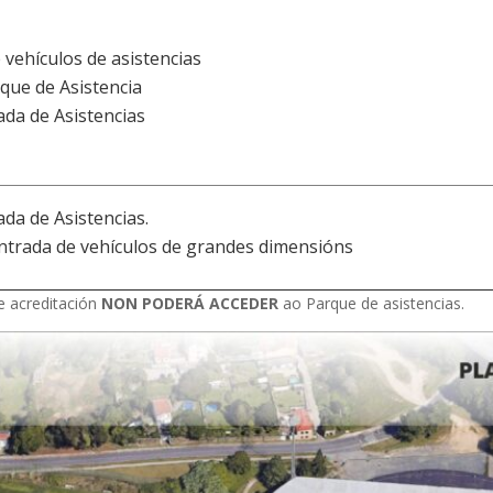
 vehículos de asistencias
que de Asistencia
ada de Asistencias
da de Asistencias.
entrada de vehículos de grandes dimensións
e acreditación
NON PODERÁ ACCEDER
ao Parque de asistencias.