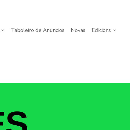
Taboleiro de Anuncios
Novas
Edicions
ES