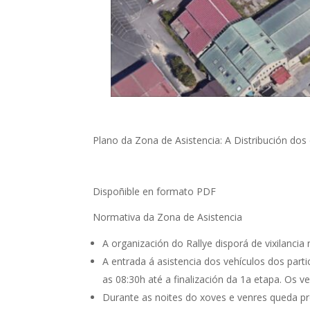
Plano da Zona de Asistencia: A Distribución do
Dispoñible en formato PDF
Normativa da Zona de Asistencia
A organización do Rallye disporá de vixilancia
A entrada á asistencia dos vehículos dos parti
as 08:30h até a finalización da 1a etapa. Os 
Durante as noites do xoves e venres queda pr