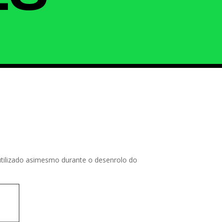
utilizado asimesmo durante o desenrolo do