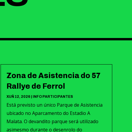
Zona de Asistencia do 57
Rallye de Ferrol
XUÑ 12, 2026
|
INFO PARTICIPANTES
Está previsto un único Parque de Asistencia
ubicado no Aparcamento do Estadio A
Malata. O devandito parque será utilizado
asimesmo durante o desenrolo do