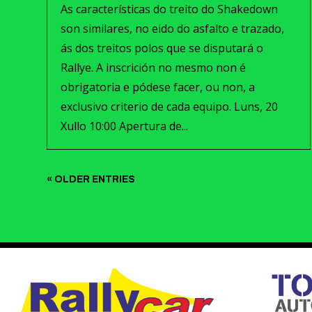
As características do treito do Shakedown
son similares, no eido do asfalto e trazado,
ás dos treitos polos que se disputará o
Rallye. A inscrición no mesmo non é
obrigatoria e pódese facer, ou non, a
exclusivo criterio de cada equipo. Luns, 20
Xullo 10:00 Apertura de...
« OLDER ENTRIES