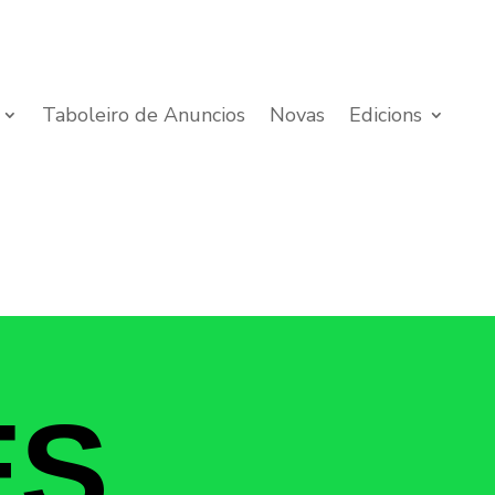
Taboleiro de Anuncios
Novas
Edicions
ES