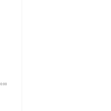
10:00