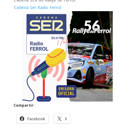
Cadena Ser Radio Ferrol
Compartir:
Facebook
X