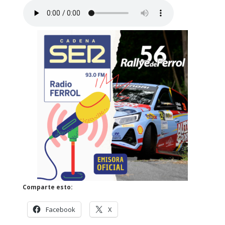
Comparte esto:
Facebook
X