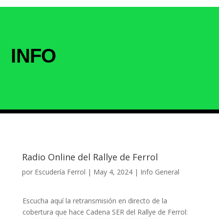
INFO
Radio Online del Rallye de Ferrol
por
Escudería Ferrol
|
May 4, 2024
|
Info General
Escucha aquí la retransmisión en directo de la
cobertura que hace Cadena SER del Rallye de Ferrol: