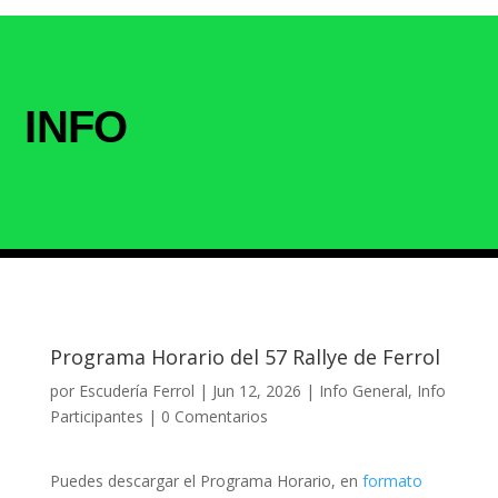
INFO
Programa Horario del 57 Rallye de Ferrol
por
Escudería Ferrol
|
Jun 12, 2026
|
Info General
,
Info
Participantes
|
0 Comentarios
Puedes descargar el Programa Horario, en
formato