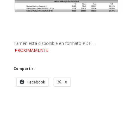
Tamén está dispoñible en formato PDF –
PROXIMAMENTE
Compartir:
Facebook
X