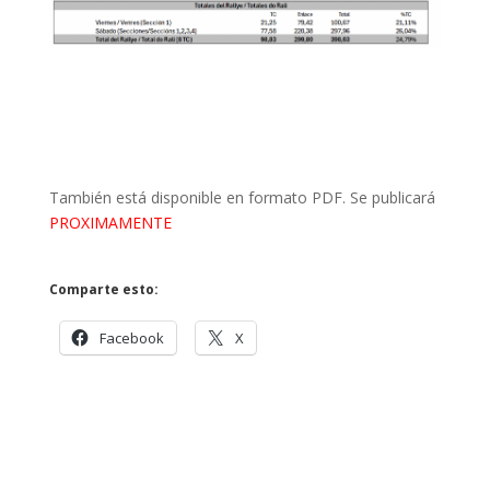
También está disponible en formato PDF. Se publicará
PROXIMAMENTE
Comparte esto:
Facebook
X