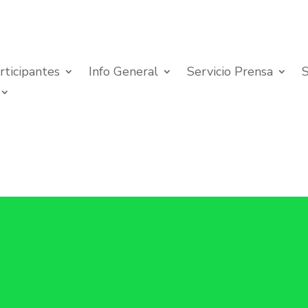
rticipantes
Info General
Servicio Prensa