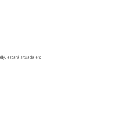
ly, estará situada en: