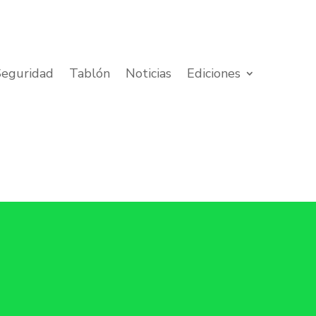
Seguridad
Tablón
Noticias
Ediciones