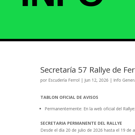
Secretaría 57 Rallye de Fer
por
Escudería Ferrol
|
Jun 12, 2026
|
Info Gener
TABLON OFICIAL DE AVISOS
Permanentemente: En la web oficial del Rallye
SECRETARIA PERMANENTE DEL RALLYE
Desde el día 20 de julio de 2026 hasta el 19 de 