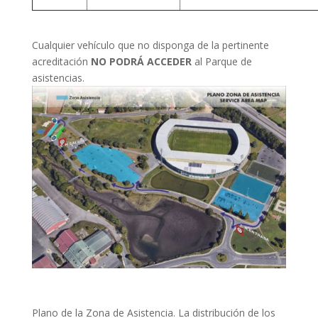
Cualquier vehículo que no disponga de la pertinente
acreditación
NO PODRÁ ACCEDER
al Parque de
asistencias.
Plano de la Zona de Asistencia. La distribución de los