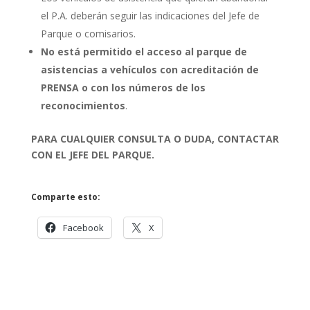
el P.A. deberán seguir las indicaciones del Jefe de
Parque o comisarios.
No está permitido el acceso al parque de
asistencias a vehículos con acreditación de
PRENSA o con los números de los
reconocimientos
.
PARA CUALQUIER CONSULTA O DUDA, CONTACTAR
CON EL JEFE DEL PARQUE.
Comparte esto:
Facebook
X