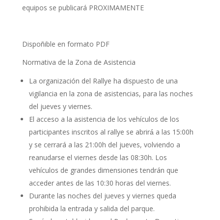
equipos se publicará PROXIMAMENTE
Dispoñible en formato PDF
Normativa de la Zona de Asistencia
La organización del Rallye ha dispuesto de una
vigilancia en la zona de asistencias, para las noches
del jueves y viernes.
El acceso a la asistencia de los vehículos de los
participantes inscritos al rallye se abrirá́ a las 15:00h
y se cerrará a las 21:00h del jueves, volviendo a
reanudarse el viernes desde las 08:30h. Los
vehículos de grandes dimensiones tendrán que
acceder antes de las 10:30 horas del viernes.
Durante las noches del jueves y viernes queda
prohibida la entrada y salida del parque.