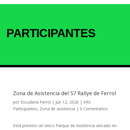
PARTICIPANTES
Zona de Asistencia del 57 Rallye de Ferrol
por
Escudería Ferrol
|
Jun 12, 2026
|
Info
Participantes
,
Zona de asistencia
|
0 Comentarios
Está previsto un único Parque de Asistencia ubicado en