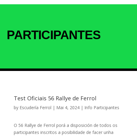
PARTICIPANTES
Test Oficiais 56 Rallye de Ferrol
by
Escudería Ferrol
|
Mai 4, 2024
|
Info Participantes
O 56 Rallye de Ferrol porá a disposición de todos os
participantes inscritos a posibilidade de facer unha