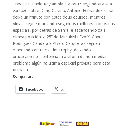
Tras eles, Pablo Rey ampla ata os 15 segundos a súa
vantaxe sobre Dario Calviño; Antonio Fernández xa se
deixa un minuto con estes dous equipos, mentres
Vinyes segue marcando segundos mellores cronos nas
especiais, por detrás de Senra, e ascendendo xa á
oitava posición, a 25” do Mitsubishi Evo X. Gabriel
Rodríguez Gándara e Álvaro Cerqueiras seguen
mandando entre os Clio Trophy, deixando
practicamente sentenciada a vitoria de non mediar
problema algún na última especial prevista para esta
xornada.
Compartir:
Facebook
X