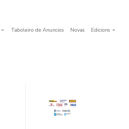
Taboleiro de Anuncios
Novas
Edicions