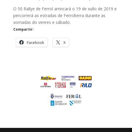
O 50 Rallye de Ferrol arrincará o 19 de xullo de 2019 e
percorrerá as estradas de Ferrolterra durante as
xornadas do venres e sábado.
Compartir:
Facebook
X