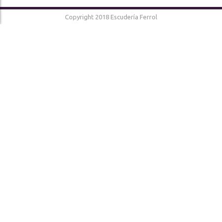
Copyright 2018 Escudería Ferrol