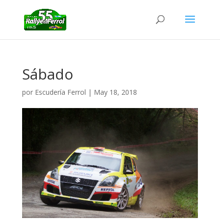
Sábado
por
Escudería Ferrol
|
May 18, 2018