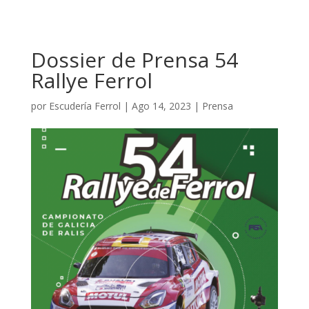
Dossier de Prensa 54
Rallye Ferrol
por
Escudería Ferrol
|
Ago 14, 2023
|
Prensa