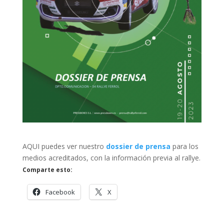
AQUI puedes ver nuestro
dossier de prensa
para los
medios acreditados, con la información previa al rallye.
Comparte esto:
Facebook
X