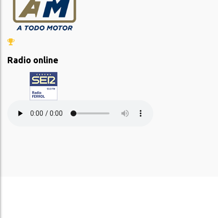
Radio online