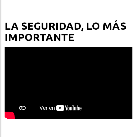
LA SEGURIDAD, LO MÁS
IMPORTANTE