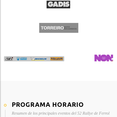
PROGRAMA HORARIO
Resumen de los principales eventos del 52 Rallye de Ferrol