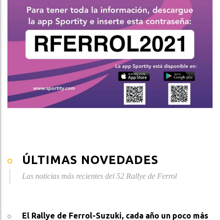
ÚLTIMAS NOVEDADES
Las noticias más recientes del 52 Rallye de Ferrol
El Rallye de Ferrol-Suzuki, cada año un poco más