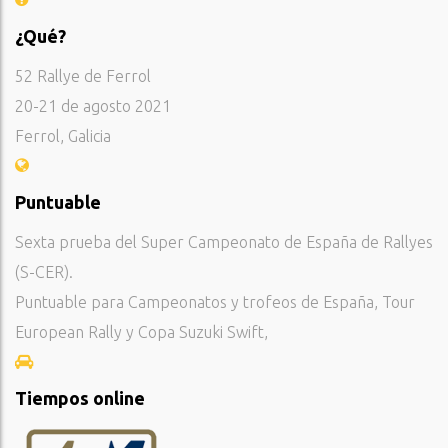
¿Qué?
52 Rallye de Ferrol
20-21 de agosto 2021
Ferrol, Galicia
Puntuable
Sexta prueba del Super Campeonato de España de Rallyes
(S-CER).
Puntuable para Campeonatos y trofeos de España, Tour
European Rally y Copa Suzuki Swift,
Tiempos online