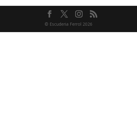
© Escuderia Ferrol 2026