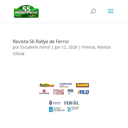
Revista 56 Rallye de Ferrol
por
Escudería Ferrol
|
Jun 12, 2026
|
Prensa
,
Revista
Oficial