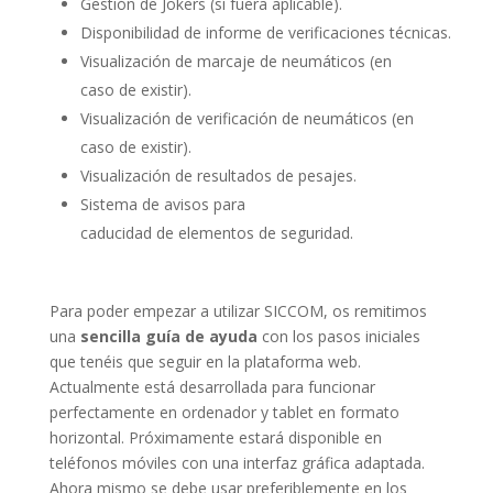
Gestión de Jokers (si fuera aplicable).
Disponibilidad de informe de verificaciones técnicas.
Visualización de marcaje de neumáticos (en
caso de existir).
Visualización de verificación de neumáticos (en
caso de existir).
Visualización de resultados de pesajes.
Sistema de avisos para
caducidad de elementos de seguridad.
Para poder empezar a utilizar SICCOM, os remitimos
una
sencilla
guía de ayuda
con los pasos iniciales
que tenéis que seguir en la plataforma web.
Actualmente está desarrollada para funcionar
perfectamente en ordenador y tablet en formato
horizontal. Próximamente estará disponible en
teléfonos móviles con una interfaz gráfica adaptada.
Ahora mismo se debe usar preferiblemente en los