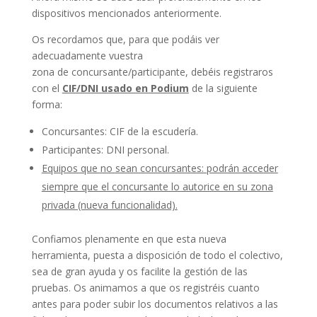
dispositivos mencionados anteriormente.
Os recordamos que, para que podáis ver
adecuadamente vuestra
zona de concursante/participante, debéis registraros
con el
CIF/DNI usado en Podium
de la siguiente
forma:
Concursantes: CIF de la escudería.
Participantes: DNI personal.
Equipos que no sean concursantes: podrán acceder
siempre que el concursante lo autorice en su zona
privada (nueva funcionalidad).
Confiamos plenamente en que esta nueva
herramienta, puesta a disposición de todo el colectivo,
sea de gran ayuda y os facilite la gestión de las
pruebas. Os animamos a que os registréis cuanto
antes para poder subir los documentos relativos a las