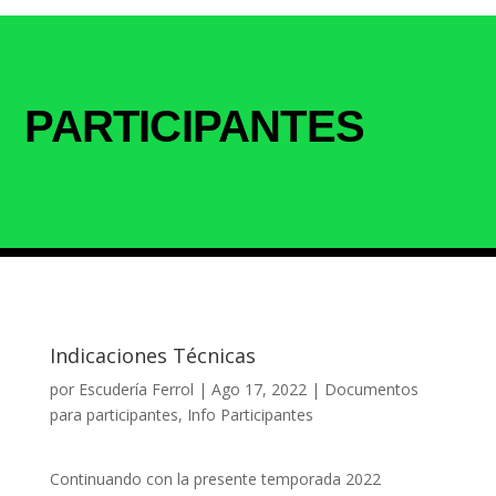
PARTICIPANTES
Indicaciones Técnicas
por
Escudería Ferrol
|
Ago 17, 2022
|
Documentos
para participantes
,
Info Participantes
Continuando con la presente temporada 2022