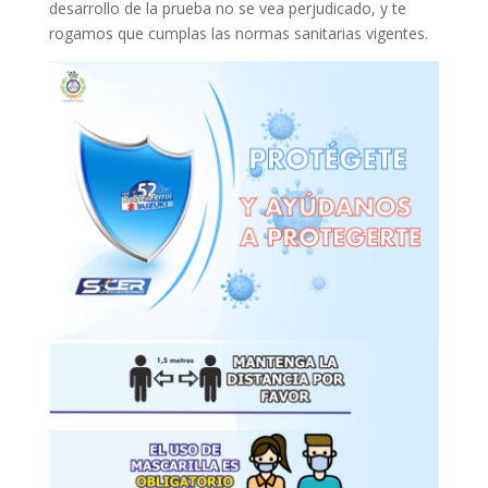
desarrollo de la prueba no se vea perjudicado, y te
rogamos que cumplas las normas sanitarias vigentes.