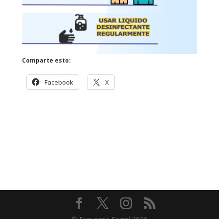
Comparte esto:
Facebook
X