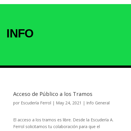
INFO
Acceso de Público a los Tramos
por
Escudería Ferrol
|
May 24, 2021
|
Info General
El acceso a los tramos es libre. Desde la Escudería A.
Ferrol solicitamos tu colaboración para que el