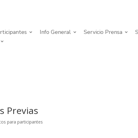
rticipantes
Info General
Servicio Prensa
s Previas
s para participantes