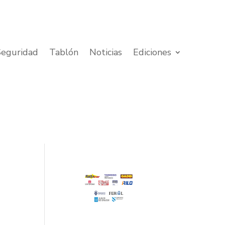
Seguridad
Tablón
Noticias
Ediciones