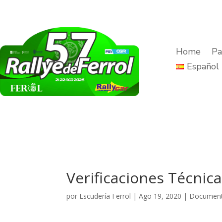
Home
Pa
Español
Verificaciones Técnica
por
Escudería Ferrol
|
Ago 19, 2020
|
Documento