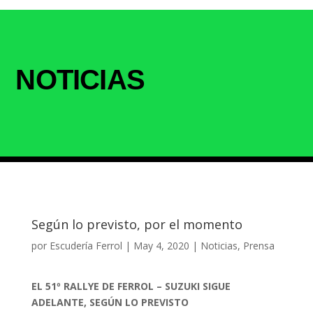
NOTICIAS
Según lo previsto, por el momento
por
Escudería Ferrol
|
May 4, 2020
|
Noticias
,
Prensa
EL 51º RALLYE DE FERROL – SUZUKI SIGUE
ADELANTE, SEGÚN LO PREVISTO