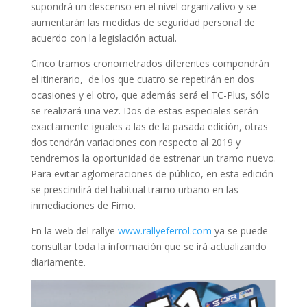
supondrá un descenso en el nivel organizativo y se
aumentarán las medidas de seguridad personal de
acuerdo con la legislación actual.
Cinco tramos cronometrados diferentes compondrán
el itinerario, de los que cuatro se repetirán en dos
ocasiones y el otro, que además será el TC-Plus, sólo
se realizará una vez. Dos de estas especiales serán
exactamente iguales a las de la pasada edición, otras
dos tendrán variaciones con respecto al 2019 y
tendremos la oportunidad de estrenar un tramo nuevo.
Para evitar aglomeraciones de público, en esta edición
se prescindirá del habitual tramo urbano en las
inmediaciones de Fimo.
En la web del rallye
www.rallyeferrol.com
ya se puede
consultar toda la información que se irá actualizando
diariamente.