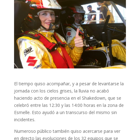
El tiempo quiso acompañar, y a pesar de levantarse la
jornada con los cielos grises, la lluvia no acabó
haciendo acto de presencia en el Shakedown, que se
celebró entre las 12:30 y las 14:00 horas en la zona de
Esmelle. Esto ayudó a un transcurso del mismo sin
incidentes.
Numeroso público también quiso acercarse para ver
en directo las evoluciones de los 32 equipos que se