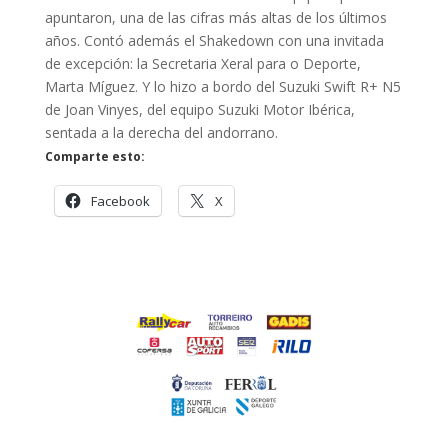
apuntaron, una de las cifras más altas de los últimos
años. Contó además el Shakedown con una invitada
de excepción: la Secretaria Xeral para o Deporte,
Marta Míguez. Y lo hizo a bordo del Suzuki Swift R+ N5
de Joan Vinyes, del equipo Suzuki Motor Ibérica,
sentada a la derecha del andorrano.
Comparte esto:
Facebook
X