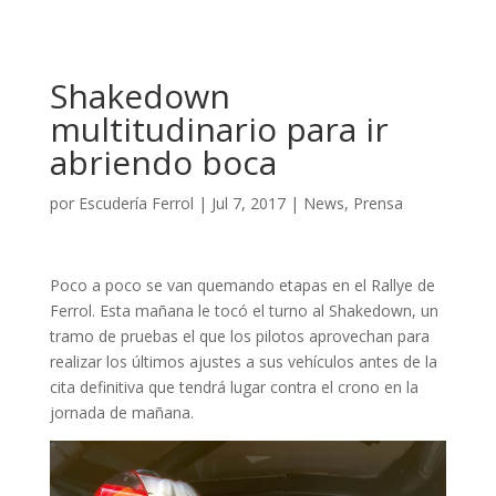
Shakedown
multitudinario para ir
abriendo boca
por
Escudería Ferrol
|
Jul 7, 2017
|
News
,
Prensa
Poco a poco se van quemando etapas en el Rallye de
Ferrol. Esta mañana le tocó el turno al Shakedown, un
tramo de pruebas el que los pilotos aprovechan para
realizar los últimos ajustes a sus vehículos antes de la
cita definitiva que tendrá lugar contra el crono en la
jornada de mañana.