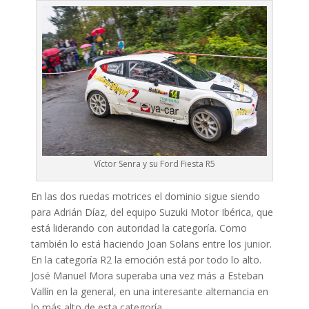
Víctor Senra y su Ford Fiesta R5
En las dos ruedas motrices el dominio sigue siendo
para Adrián Díaz, del equipo Suzuki Motor Ibérica, que
está liderando con autoridad la categoría. Como
también lo está haciendo Joan Solans entre los junior.
En la categoría R2 la emoción está por todo lo alto.
José Manuel Mora superaba una vez más a Esteban
Vallín en la general, en una interesante alternancia en
lo más alto de esta categoría.