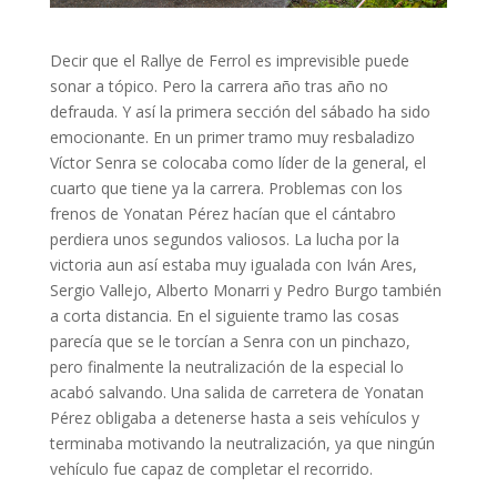
Decir que el Rallye de Ferrol es imprevisible puede
sonar a tópico. Pero la carrera año tras año no
defrauda. Y así la primera sección del sábado ha sido
emocionante. En un primer tramo muy resbaladizo
Víctor Senra se colocaba como líder de la general, el
cuarto que tiene ya la carrera. Problemas con los
frenos de Yonatan Pérez hacían que el cántabro
perdiera unos segundos valiosos. La lucha por la
victoria aun así estaba muy igualada con Iván Ares,
Sergio Vallejo, Alberto Monarri y Pedro Burgo también
a corta distancia. En el siguiente tramo las cosas
parecía que se le torcían a Senra con un pinchazo,
pero finalmente la neutralización de la especial lo
acabó salvando. Una salida de carretera de Yonatan
Pérez obligaba a detenerse hasta a seis vehículos y
terminaba motivando la neutralización, ya que ningún
vehículo fue capaz de completar el recorrido.