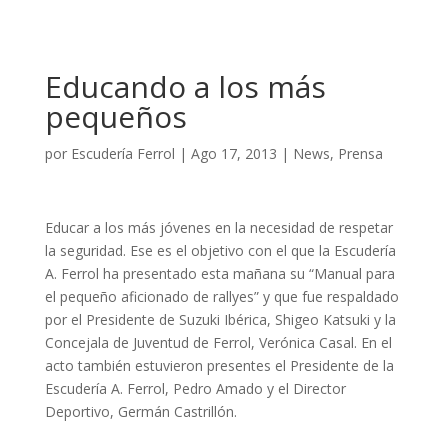
Educando a los más
pequeños
por
Escudería Ferrol
|
Ago 17, 2013
|
News
,
Prensa
Educar a los más jóvenes en la necesidad de respetar
la seguridad. Ese es el objetivo con el que la Escudería
A. Ferrol ha presentado esta mañana su “Manual para
el pequeño aficionado de rallyes” y que fue respaldado
por el Presidente de Suzuki Ibérica, Shigeo Katsuki y la
Concejala de Juventud de Ferrol, Verónica Casal. En el
acto también estuvieron presentes el Presidente de la
Escudería A. Ferrol, Pedro Amado y el Director
Deportivo, Germán Castrillón.