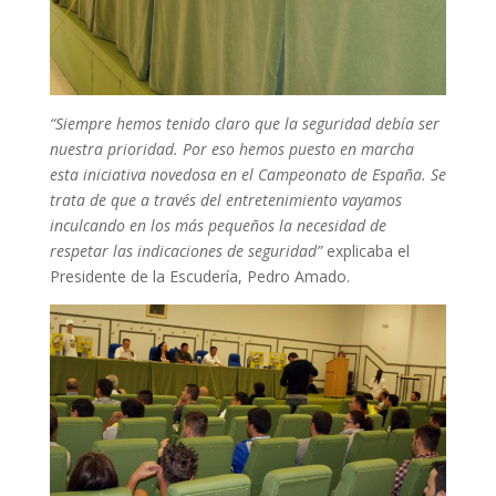
“Siempre hemos tenido claro que la seguridad debía ser
nuestra prioridad. Por eso hemos puesto en marcha
esta iniciativa novedosa en el Campeonato de España. Se
trata de que a través del entretenimiento vayamos
inculcando en los más pequeños la necesidad de
respetar las indicaciones de seguridad”
explicaba el
Presidente de la Escudería, Pedro Amado.