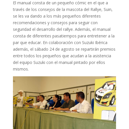
El manual consta de un pequeño cómic en el que a
través de los consejos de la mascota del Rallye, Suin,
se les va dando a los más pequeños diferentes
recomendaciones y consejos para seguir con
seguridad el desarrollo del rallye. Además, el manual
consta de diferentes pasatiempos para entretener a la
par que educar. En colaboración con Suzuki Ibérica
además, el sábado 24 de agosto se repartirán premios
entre todos los pequeños que acudan a la asistencia
del equipo Suzuki con el manual pintado por ellos
mismos.