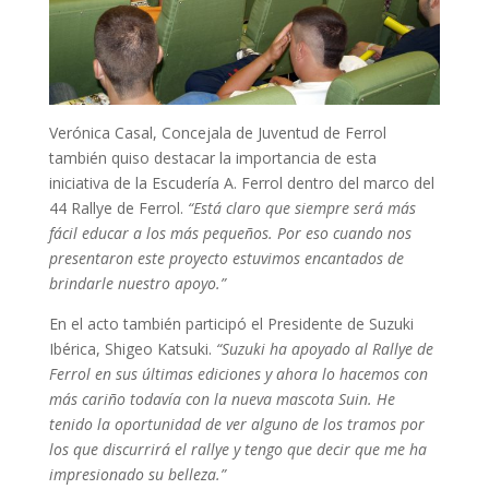
Verónica Casal, Concejala de Juventud de Ferrol
también quiso destacar la importancia de esta
iniciativa de la Escudería A. Ferrol dentro del marco del
44 Rallye de Ferrol.
“Está claro que siempre será más
fácil educar a los más pequeños. Por eso cuando nos
presentaron este proyecto estuvimos encantados de
brindarle nuestro apoyo.”
En el acto también participó el Presidente de Suzuki
Ibérica, Shigeo Katsuki.
“Suzuki ha apoyado al Rallye de
Ferrol en sus últimas ediciones y ahora lo hacemos con
más cariño todavía con la nueva mascota Suin. He
tenido la oportunidad de ver alguno de los tramos por
los que discurrirá el rallye y tengo que decir que me ha
impresionado su belleza.”