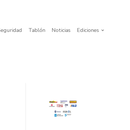
Seguridad
Tablón
Noticias
Ediciones