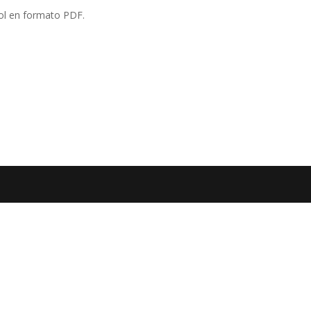
rol en formato PDF.