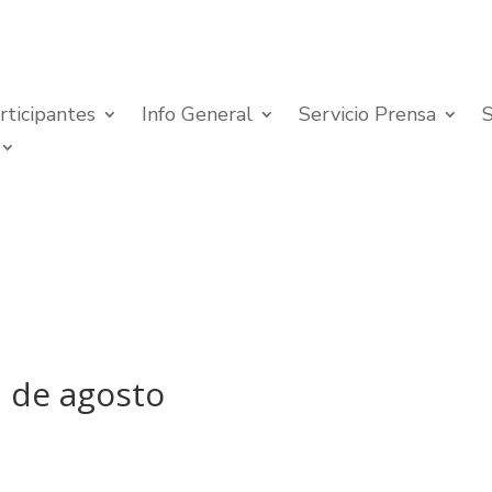
rticipantes
Info General
Servicio Prensa
12 de agosto