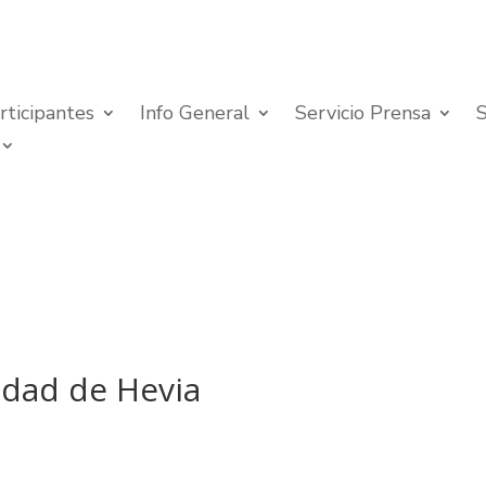
rticipantes
Info General
Servicio Prensa
idad de Hevia