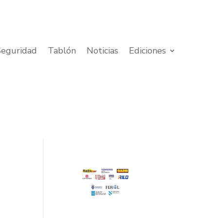
Seguridad
Tablón
Noticias
Ediciones