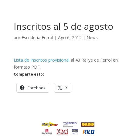
Inscritos al 5 de agosto
por
Escudería Ferrol
|
Ago 6, 2012
|
News
Lista de Inscritos provisional
al 43 Rallye de Ferrol en
formato PDF.
Comparte esto:
Facebook
X